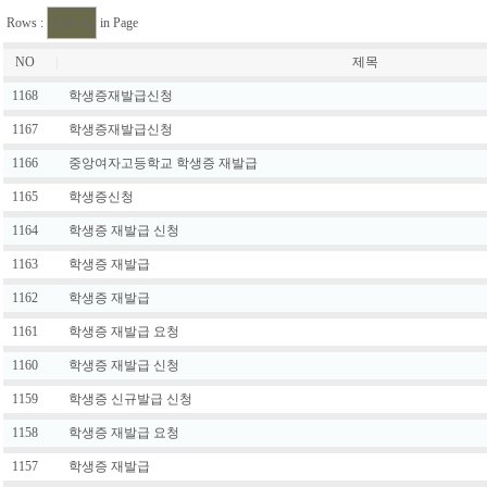
Rows :
in Page
NO
|
제목
1168
학생증재발급신청
1167
학생증재발급신청
1166
중앙여자고등학교 학생증 재발급
1165
학생증신청
1164
학생증 재발급 신청
1163
학생증 재발급
1162
학생증 재발급
1161
학생증 재발급 요청
1160
학생증 재발급 신청
1159
학생증 신규발급 신청
1158
학생증 재발급 요청
1157
학생증 재발급