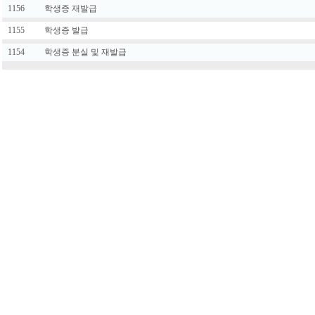
1156
학생증 재발급
1155
학생증 발급
1154
학생증 분실 및 재발급