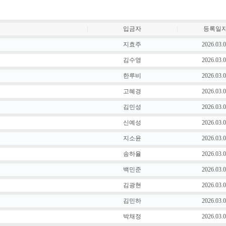
|
입금자
|
등록일
지효주
2026.03.
김수영
2026.03.
한루비
2026.03.
고혜경
2026.03.
김민성
2026.03.
신예성
2026.03.
지소윤
2026.03.
송하율
2026.03.
백민준
2026.03.
김광현
2026.03.
김민하
2026.03.
박채정
2026.03.