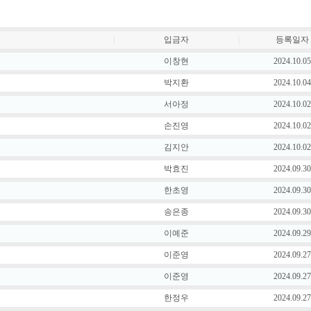
|
입금자
|
등록일자
이창현
2024.10.05
박지환
2024.10.04
서아정
2024.10.02
손진영
2024.10.02
김지안
2024.10.02
박효진
2024.09.30
한초영
2024.09.30
송은종
2024.09.30
이예준
2024.09.29
이준영
2024.09.27
이준영
2024.09.27
한정우
2024.09.27