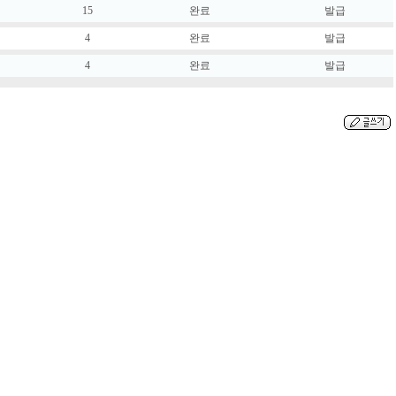
15
완료
발급
4
완료
발급
4
완료
발급