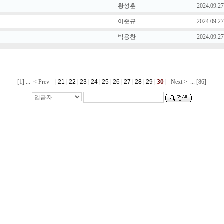
황성훈
2024.09.27
이준규
2024.09.27
박용찬
2024.09.27
[1]
...
< Prev
|
21
|
22
|
23
|
24
|
25
|
26
|
27
|
28
|
29
|
30
|
Next >
...
[86]