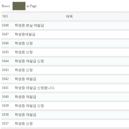
Rows :
in Page
NO
|
제목
|
1048
학생증 분실 재발급
1047
학생증재발급
1046
학생증 신청
1045
학생증 신청
1044
학생증 재발급 신청
1043
학생증 신청
1042
학생증 재발급
1041
학생증 재발급 신청합니다
1040
학생증 재발급
1039
학생증 재발급 신청
1038
학생증 재발급
1037
학생증 신청