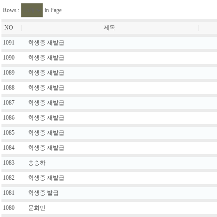
Rows :
in Page
NO
|
제목
|
1091
학생증 재발급
1090
학생증 재발급
1089
학생증 재발급
1088
학생증 재발급
1087
학생증 재발급
1086
학생증 재발급
1085
학생증 재발급
1084
학생증 재발급
1083
송승하
1082
학생증 재발급
1081
학생증 발급
1080
문희민